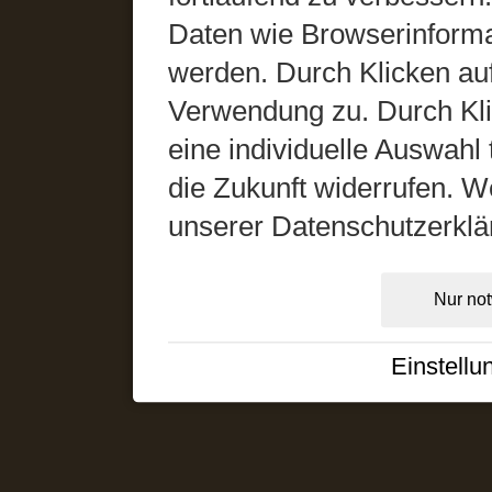
Daten wie Browserinformat
werden. Durch Klicken auf
Verwendung zu. Durch Kli
eine individuelle Auswahl t
die Zukunft widerrufen. We
unserer Datenschutzerklä
Nur no
Einstellu