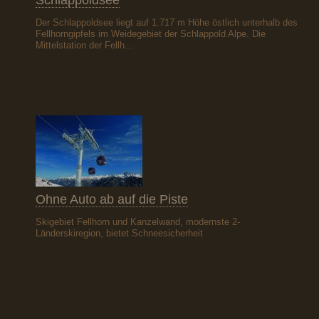
Schlappoldsee
Der Schlappoldsee liegt auf 1.717 m Höhe östlich unterhalb des
Fellhorngipfels im Weidegebiet der Schlappold Alpe. Die
Mittelstation der Fellh…
Ohne Auto ab auf die Piste
Skigebiet Fellhorn und Kanzelwand, modernste 2-
Länderskiregion, bietet Schneesicherheit