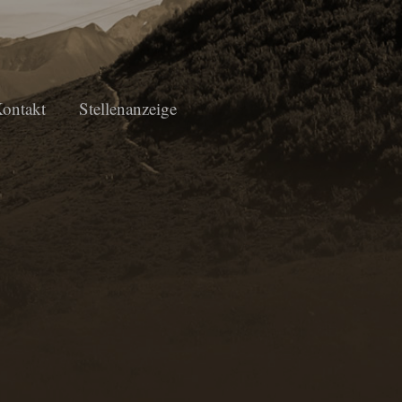
ontakt
Stellenanzeige