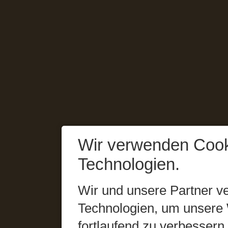
Wir verwenden Cook
Technologien.
Wir und unsere Partner v
Technologien, um unsere 
fortlaufend zu verbesser