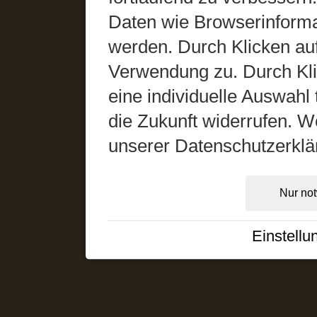
Daten wie Browserinformat
werden. Durch Klicken auf
Verwendung zu. Durch Kli
eine individuelle Auswahl t
die Zukunft widerrufen. We
unserer Datenschutzerklä
Nur no
Einstellu