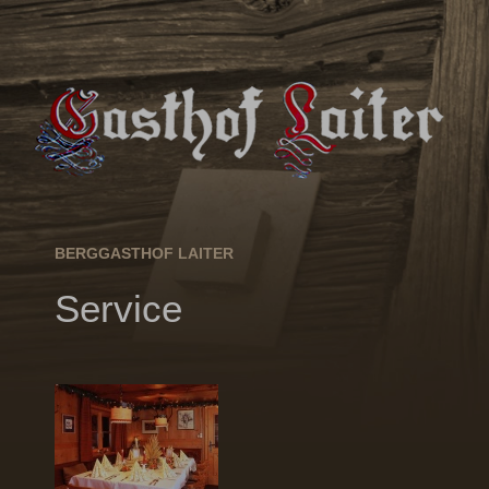
BERGGASTHOF LAITER
Service