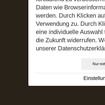
Daten wie Browserinformat
werden. Durch Klicken auf
Verwendung zu. Durch Kli
eine individuelle Auswahl t
die Zukunft widerrufen. We
unserer Datenschutzerklä
Nur no
Einstellu