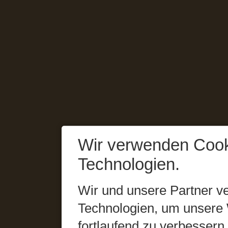
Wir verwenden Cook
Technologien.
Wir und unsere Partner v
Technologien, um unsere 
fortlaufend zu verbesser